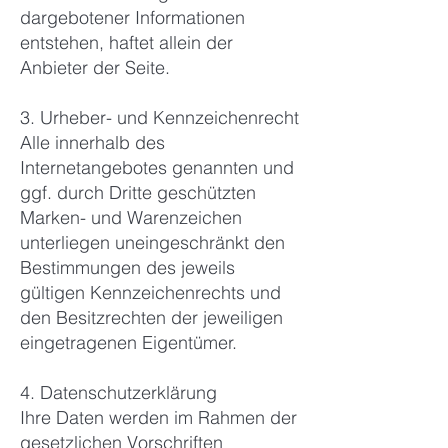
dargebotener Informationen
entstehen, haftet allein der
Anbieter der Seite.
3. Urheber- und Kennzeichenrecht
Alle innerhalb des
Internetangebotes genannten und
ggf. durch Dritte geschützten
Marken- und Warenzeichen
unterliegen uneingeschränkt den
Bestimmungen des jeweils
gültigen Kennzeichenrechts und
den Besitzrechten der jeweiligen
eingetragenen Eigentümer.
4. Datenschutzerklärung
Ihre Daten werden im Rahmen der
gesetzlichen Vorschriften