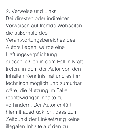
2. Verweise und Links
Bei direkten oder indirekten
Verweisen auf fremde Webseiten,
die außerhalb des
Verantwortungsbereiches des
Autors liegen, würde eine
Haftungsverpflichtung
ausschließlich in dem Fall in Kraft
treten, in dem der Autor von den
Inhalten Kenntnis hat und es ihm
technisch möglich und zumutbar
wäre, die Nutzung im Falle
rechtswidriger Inhalte zu
verhindern. Der Autor erklärt
hiermit ausdrücklich, dass zum
Zeitpunkt der Linksetzung keine
illegalen Inhalte auf den zu