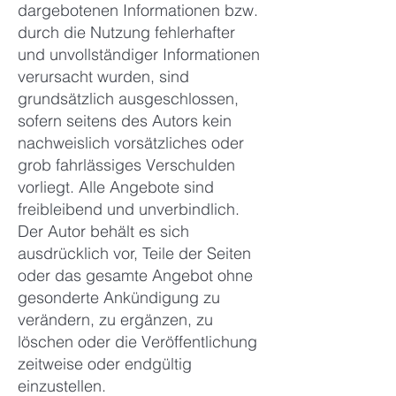
dargebotenen Informationen bzw.
durch die Nutzung fehlerhafter
und unvollständiger Informationen
verursacht wurden, sind
grundsätzlich ausgeschlossen,
sofern seitens des Autors kein
nachweislich vorsätzliches oder
grob fahrlässiges Verschulden
vorliegt. Alle Angebote sind
freibleibend und unverbindlich.
Der Autor behält es sich
ausdrücklich vor, Teile der Seiten
oder das gesamte Angebot ohne
gesonderte Ankündigung zu
verändern, zu ergänzen, zu
löschen oder die Veröffentlichung
zeitweise oder endgültig
einzustellen.