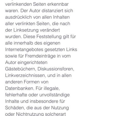
verlinkenden Seiten erkennbar
waren. Der Autor distanziert sich
ausdrücklich von allen Inhalten
aller verlinkten Seiten, die nach
der Linksetzung verändert
wurden. Diese Feststellung gilt für
alle innerhalb des eigenen
Internetangebotes gesetzten Links
sowie für Fremdeinträge in vom
Autor eingerichteten
Gästebüchern, Diskussionsforen,
Linkverzeichnissen, und in allen
anderen Formen von
Datenbanken. Für illegale,
fehlerhafte oder unvollständige
Inhalte und insbesondere für
Schäden, die aus der Nutzung
oder Nichtnutzung solcherart