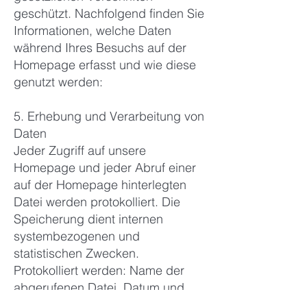
geschützt. Nachfolgend finden Sie
Informationen, welche Daten
während Ihres Besuchs auf der
Homepage erfasst und wie diese
genutzt werden:
5. Erhebung und Verarbeitung von
Daten
Jeder Zugriff auf unsere
Homepage und jeder Abruf einer
auf der Homepage hinterlegten
Datei werden protokolliert. Die
Speicherung dient internen
systembezogenen und
statistischen Zwecken.
Protokolliert werden: Name der
abgerufenen Datei, Datum und
Uhrzeit des Abrufs, übertragene